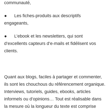
communauté,
●
Les fiches-produits aux descriptifs
engageants,
●
L’ebook et les newsletters, qui sont
d’excellents capteurs d’e-mails et fidélisent vos
clients.
Quant aux blogs, faciles à partager et commenter,
ils sont les chouchous du référencement organique.
Interviews, tutoriels, guides, ebooks, articles
informels ou d’opinions… Tout est réalisable dans
la mesure où la longueur du texte est comprise