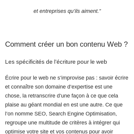
et entreprises qu’ils aiment.”
Comment créer un bon contenu Web ?
Les spécificités de l’écriture pour le web
Écrire pour le web ne s’improvise pas : savoir écrire
et connaître son domaine d’expertise est une
chose, la retranscrire d’une façon à ce que cela
plaise au géant mondial en est une autre. Ce que
l’on nomme SEO, Search Engine Optimisation,
regroupe une multitude de critères à intégrer qui
optimise votre site et vos contenus pour avoir