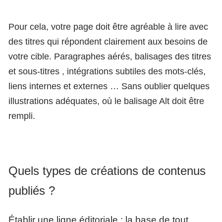
Pour cela, votre page doit être agréable à lire avec
des titres qui répondent clairement aux besoins de
votre cible. Paragraphes aérés, balisages des titres
et sous-titres , intégrations subtiles des mots-clés,
liens internes et externes … Sans oublier quelques
illustrations adéquates, où le balisage Alt doit être
rempli.
Quels types de créations de contenus
publiés ?
Établir une ligne éditoriale : la base de tout