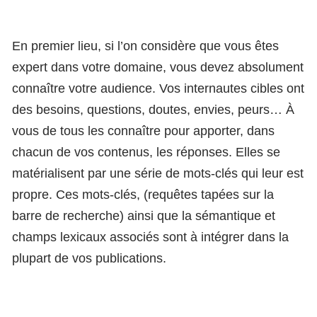
En premier lieu, si l’on considère que vous êtes
expert dans votre domaine, vous devez absolument
connaître votre audience. Vos internautes cibles ont
des besoins, questions, doutes, envies, peurs… À
vous de tous les connaître pour apporter, dans
chacun de vos contenus, les réponses. Elles se
matérialisent par une série de mots-clés qui leur est
propre. Ces mots-clés, (requêtes tapées sur la
barre de recherche) ainsi que la sémantique et
champs lexicaux associés sont à intégrer dans la
plupart de vos publications.