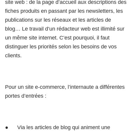
site web : de la page d’accueil aux descriptions des
fiches produits en passant par les newsletters, les
publications sur les réseaux et les articles de
blog… Le travail d’un rédacteur web est illimité sur
un même site internet. C’est pourquoi, il faut
distinguer les priorités selon les besoins de vos
clients.
Pour un site e-commerce, l’internaute a différentes
portes d’entrées :
●
Via les articles de blog qui animent une