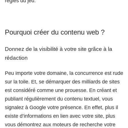
règles du jeu.
Pourquoi créer du contenu web ?
Donnez de la visibilité à votre site grâce à la
rédaction
Peu importe votre domaine, la concurrence est rude
sur la toile. Et, se démarquer des milliards de sites
est considéré comme une prouesse. En créant et
publiant régulièrement du contenu textuel, vous
signalez à Google votre présence. En effet, plus il
existe d’informations en lien avec votre site, plus
vous démontrez aux moteurs de recherche votre