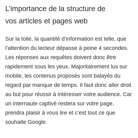
L’importance de la structure de
vos articles et pages web
Sur la toile, la quantité d’information est telle, que
l’attention du lecteur dépasse à peine 4 secondes.
Les réponses aux requêtes doivent donc être
rapidement sous les yeux. Majoritairement lus sur
mobile, les contenus proposés sont balayés du
regard par manque de temps. Il faut donc aller droit
au but pour réussir à intéresser votre audience. Car
un internaute captivé restera sur votre page,
prendra plaisir à vous lire et c’est tout ce que
souhaite Google.