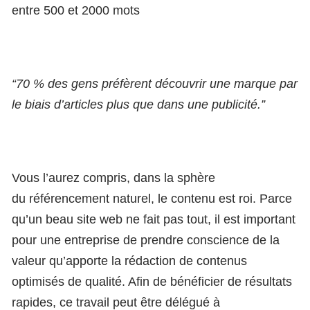
entre 500 et 2000 mots
“70 % des gens préfèrent découvrir une marque par
le biais d’articles plus que dans une publicité.”
Vous l’aurez compris, dans la sphère
du référencement naturel, le contenu est roi. Parce
qu’un beau site web ne fait pas tout, il est important
pour une entreprise de prendre conscience de la
valeur qu’apporte la rédaction de contenus
optimisés de qualité. Afin de bénéficier de résultats
rapides, ce travail peut être délégué à