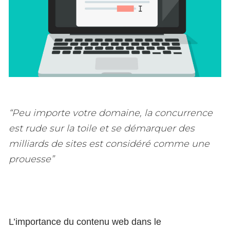
“Peu importe votre domaine, la concurrence
est rude sur la toile et se démarquer des
milliards de sites est considéré comme une
prouesse”
L’importance du contenu web dans le