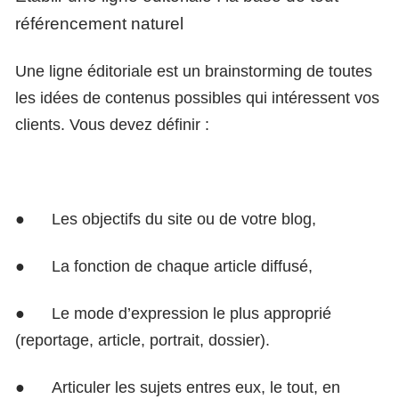
référencement naturel
Une ligne éditoriale est un brainstorming de toutes
les idées de contenus possibles qui intéressent vos
clients. Vous devez définir :
●
Les objectifs du site ou de votre blog,
●
La fonction de chaque article diffusé,
●
Le mode d’expression le plus approprié
(reportage, article, portrait, dossier).
●
Articuler les sujets entres eux, le tout, en