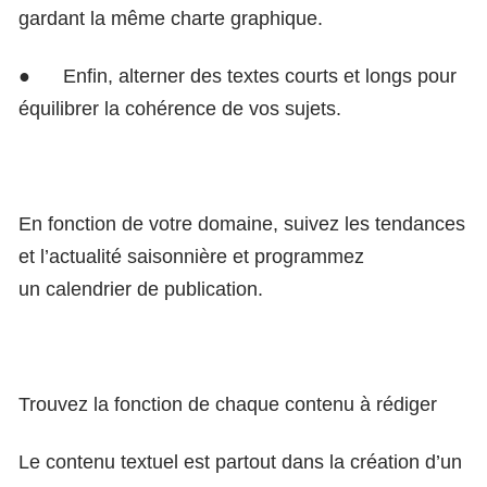
gardant la même charte graphique.
●
Enfin, alterner des textes courts et longs pour
équilibrer la cohérence de vos sujets.
En fonction de votre domaine, suivez les tendances
et l’actualité saisonnière et programmez
un calendrier de publication.
Trouvez la fonction de chaque contenu à rédiger
Le contenu textuel est partout dans la création d’un