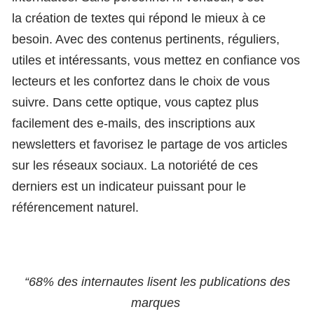
la création de textes qui répond le mieux à ce
besoin. Avec des contenus pertinents, réguliers,
utiles et intéressants, vous mettez en confiance vos
lecteurs et les confortez dans le choix de vous
suivre. Dans cette optique, vous captez plus
facilement des e-mails, des inscriptions aux
newsletters et favorisez le partage de vos articles
sur les réseaux sociaux. La notoriété de ces
derniers est un indicateur puissant pour le
référencement naturel.
“68% des internautes lisent les publications des
marques