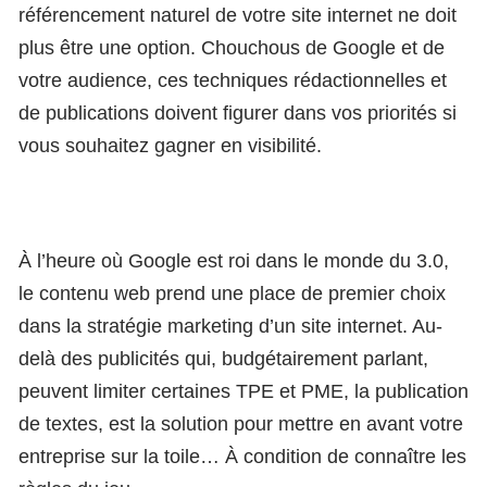
référencement naturel de votre site internet ne doit
plus être une option. Chouchous de Google et de
votre audience, ces techniques rédactionnelles et
de publications doivent figurer dans vos priorités si
vous souhaitez gagner en visibilité.
À l’heure où Google est roi dans le monde du 3.0,
le contenu web prend une place de premier choix
dans la stratégie marketing d’un site internet. Au-
delà des publicités qui, budgétairement parlant,
peuvent limiter certaines TPE et PME, la publication
de textes, est la solution pour mettre en avant votre
entreprise sur la toile… À condition de connaître les