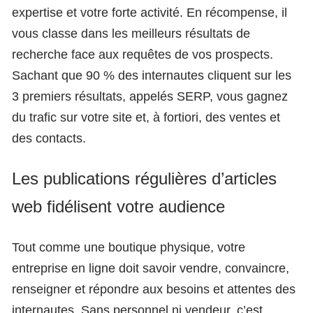
expertise et votre forte activité. En récompense, il
vous classe dans les meilleurs résultats de
recherche face aux requêtes de vos prospects.
Sachant que 90 % des internautes cliquent sur les
3 premiers résultats, appelés SERP, vous gagnez
du trafic sur votre site et, à fortiori, des ventes et
des contacts.
Les publications régulières d’articles
web fidélisent votre audience
Tout comme une boutique physique, votre
entreprise en ligne doit savoir vendre, convaincre,
renseigner et répondre aux besoins et attentes des
internautes. Sans personnel ni vendeur, c’est