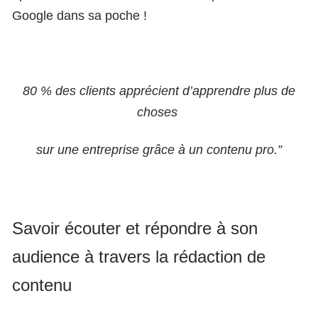
Google dans sa poche !
80 % des clients apprécient d’apprendre plus de
choses
sur une entreprise grâce à un contenu pro.”
Savoir écouter et répondre à son
audience à travers la rédaction de
contenu