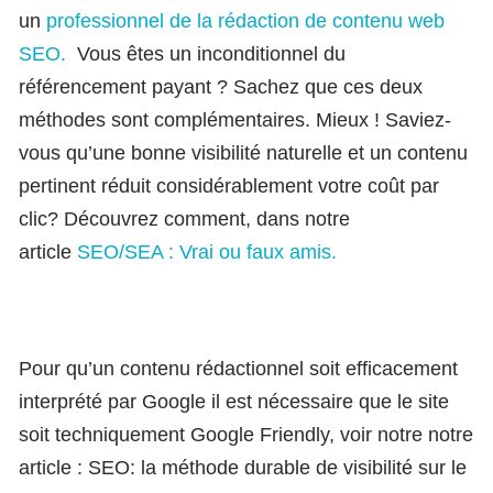
un
professionnel de la rédaction de contenu web
SEO
.
Vous êtes un inconditionnel du
référencement payant ? Sachez que ces deux
méthodes sont complémentaires. Mieux ! Saviez-
vous qu’une bonne visibilité naturelle et un contenu
pertinent réduit considérablement votre coût par
clic? Découvrez comment, dans notre
article
SEO/SEA : Vrai ou faux amis.
Pour qu’un contenu rédactionnel soit efficacement
interprété par Google il est nécessaire que le site
soit techniquement Google Friendly, voir notre notre
article : SEO: la méthode durable de visibilité sur le